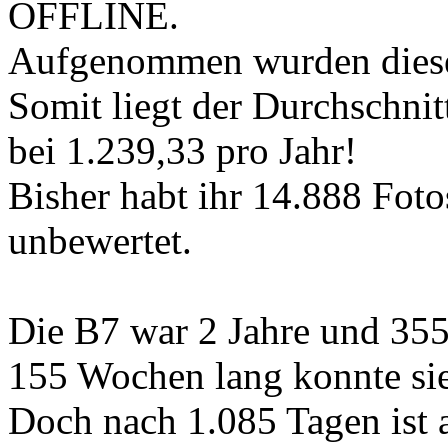
OFFLINE.
Aufgenommen wurden diese
Somit liegt der Durchschnit
bei 1.239,33 pro Jahr!
Bisher habt ihr 14.888 Foto
unbewertet.
Die B7 war 2 Jahre und 355
155 Wochen lang konnte sie
Doch nach 1.085 Tagen ist a