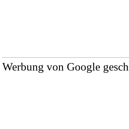
Werbung von Google gescha