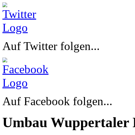
Auf Twitter folgen...
Auf Facebook folgen...
Umbau Wuppertaler 