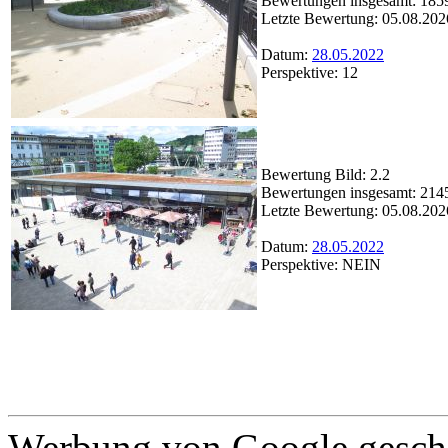
Bewertungen insgesamt: 185
Letzte Bewertung: 05.08.202
Datum:
28.05.2022
Perspektive: 12
Bewertung Bild: 2.2
Bewertungen insgesamt: 214
Letzte Bewertung: 05.08.202
Datum:
28.05.2022
Perspektive: NEIN
Werbung von Google gescha