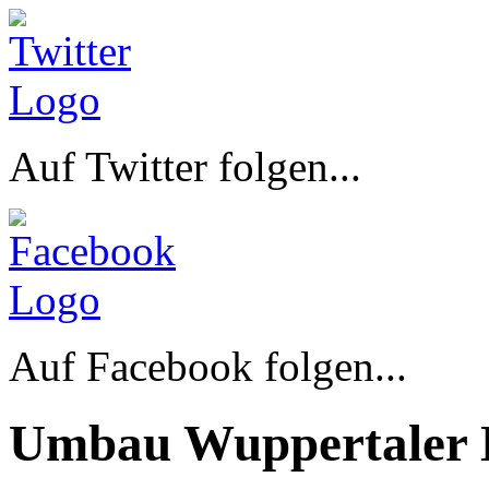
Auf Twitter folgen...
Auf Facebook folgen...
Umbau Wuppertaler 