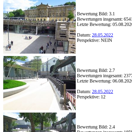
Bewertung Bild: 3.1
Bewertungen insgesamt: 654
Letzte Bewertung: 05.08.202
Datum:
28.05.2022
Perspektive: NEIN
Bewertung Bild: 2.7
Bewertungen insgesamt: 237
Letzte Bewertung: 06.08.202
Datum:
28.05.2022
Perspektive: 12
Bewertung Bild: 2.4