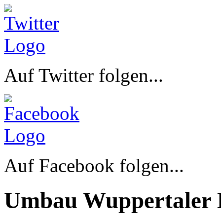
Auf Twitter folgen...
Auf Facebook folgen...
Umbau Wuppertaler 