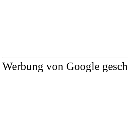
Werbung von Google gescha