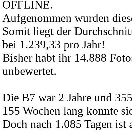
OFFLINE.
Aufgenommen wurden diese
Somit liegt der Durchschnit
bei 1.239,33 pro Jahr!
Bisher habt ihr 14.888 Foto
unbewertet.
Die B7 war 2 Jahre und 355
155 Wochen lang konnte sie
Doch nach 1.085 Tagen ist a