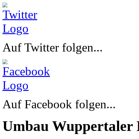
Auf Twitter folgen...
Auf Facebook folgen...
Umbau Wuppertaler 