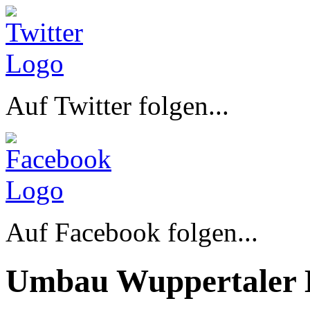
Auf Twitter folgen...
Auf Facebook folgen...
Umbau Wuppertaler 