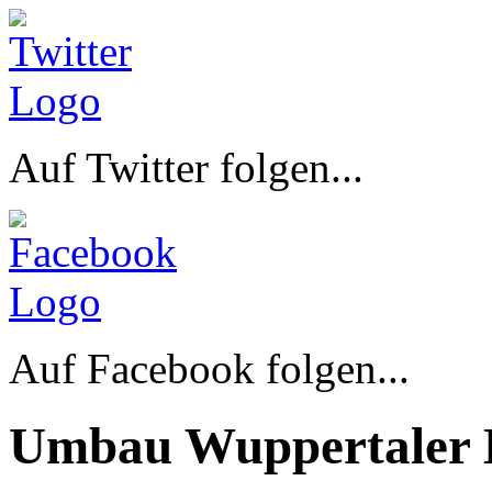
Auf Twitter folgen...
Auf Facebook folgen...
Umbau Wuppertaler 