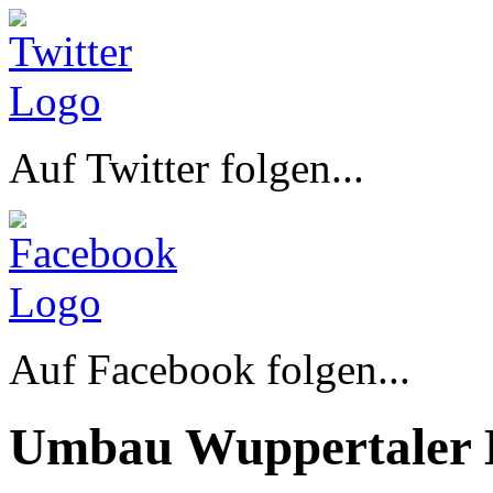
Auf Twitter folgen...
Auf Facebook folgen...
Umbau Wuppertaler 