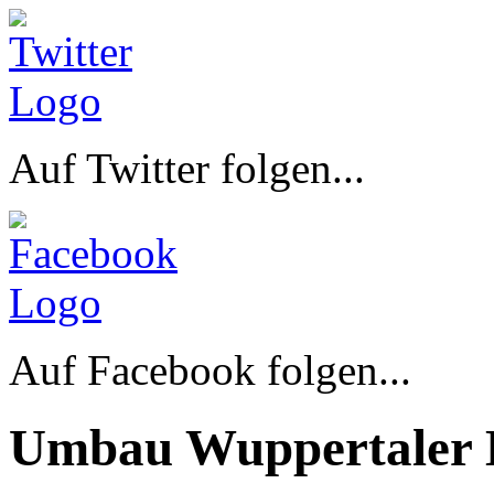
Auf Twitter folgen...
Auf Facebook folgen...
Umbau Wuppertaler 