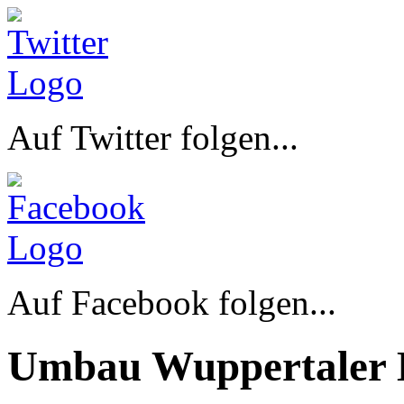
Auf Twitter folgen...
Auf Facebook folgen...
Umbau Wuppertaler 