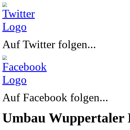
Auf Twitter folgen...
Auf Facebook folgen...
Umbau Wuppertaler 