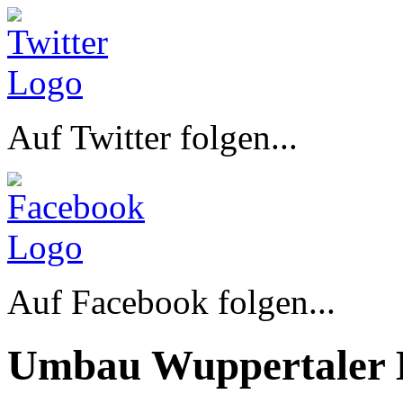
Auf Twitter folgen...
Auf Facebook folgen...
Umbau Wuppertaler 