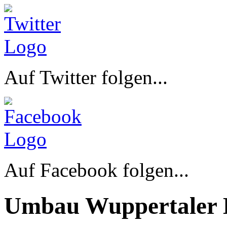
Auf Twitter folgen...
Auf Facebook folgen...
Umbau Wuppertaler 