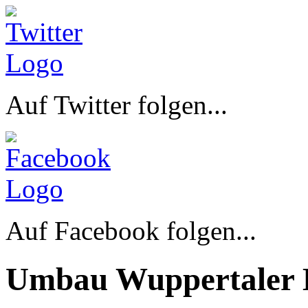
Auf Twitter folgen...
Auf Facebook folgen...
Umbau Wuppertaler 