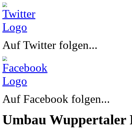
Auf Twitter folgen...
Auf Facebook folgen...
Umbau Wuppertaler 