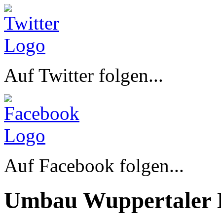
Auf Twitter folgen...
Auf Facebook folgen...
Umbau Wuppertaler 