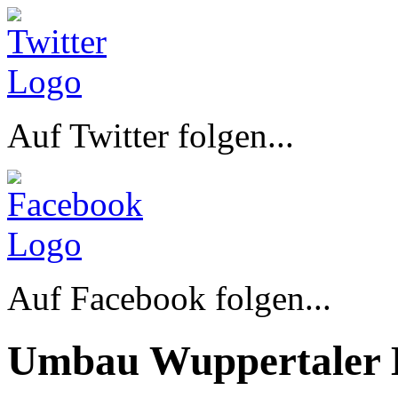
Auf Twitter folgen...
Auf Facebook folgen...
Umbau Wuppertaler 