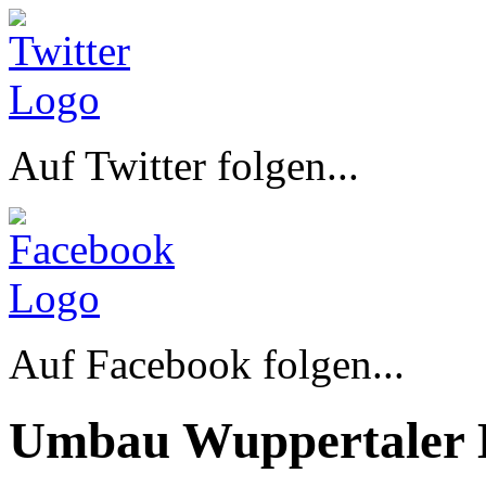
Auf Twitter folgen...
Auf Facebook folgen...
Umbau Wuppertaler 