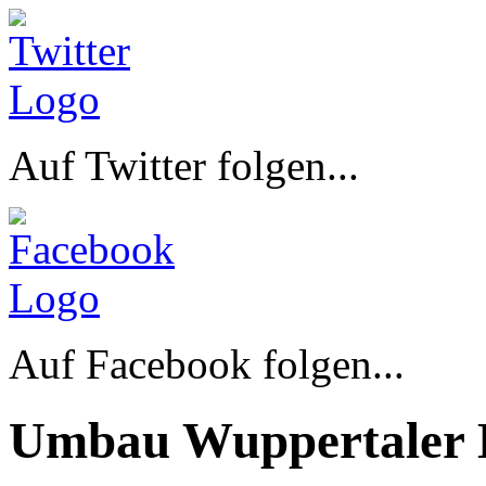
Auf Twitter folgen...
Auf Facebook folgen...
Umbau Wuppertaler 