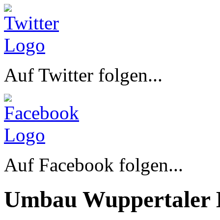
Auf Twitter folgen...
Auf Facebook folgen...
Umbau Wuppertaler 