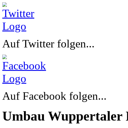
Auf Twitter folgen...
Auf Facebook folgen...
Umbau Wuppertaler 