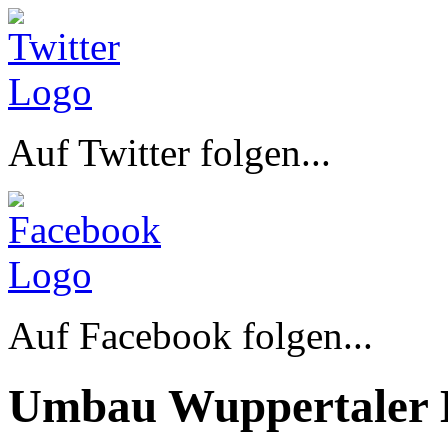
Auf Twitter folgen...
Auf Facebook folgen...
Umbau Wuppertaler 