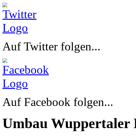
Auf Twitter folgen...
Auf Facebook folgen...
Umbau Wuppertaler 