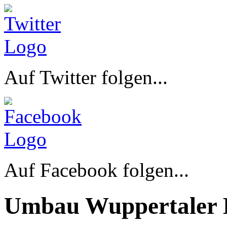
Auf Twitter folgen...
Auf Facebook folgen...
Umbau Wuppertaler 