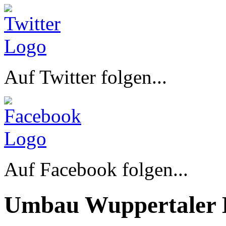
Auf Twitter folgen...
Auf Facebook folgen...
Umbau Wuppertaler 