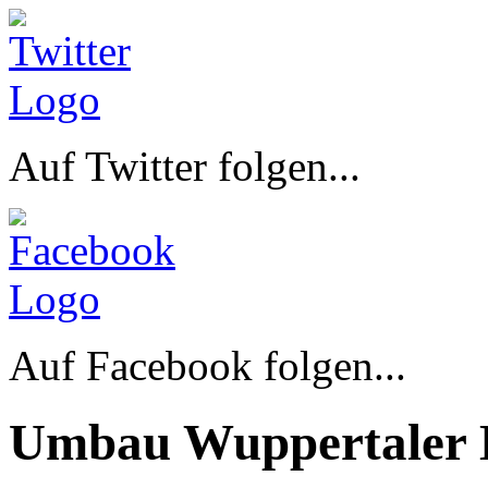
Auf Twitter folgen...
Auf Facebook folgen...
Umbau Wuppertaler 