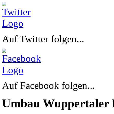
Auf Twitter folgen...
Auf Facebook folgen...
Umbau Wuppertaler 