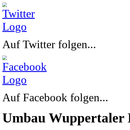
Auf Twitter folgen...
Auf Facebook folgen...
Umbau Wuppertaler 