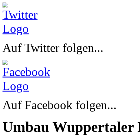
Auf Twitter folgen...
Auf Facebook folgen...
Umbau Wuppertaler 