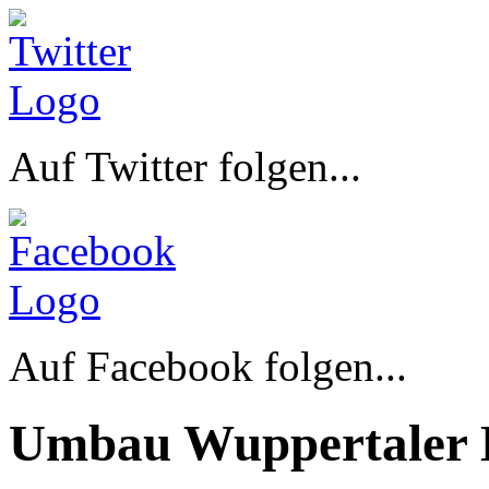
Auf Twitter folgen...
Auf Facebook folgen...
Umbau Wuppertaler 