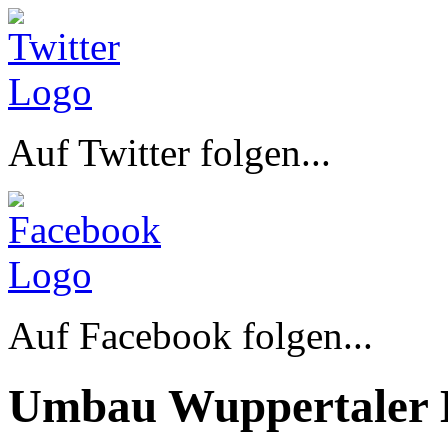
Auf Twitter folgen...
Auf Facebook folgen...
Umbau Wuppertaler 