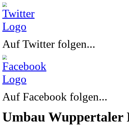
Auf Twitter folgen...
Auf Facebook folgen...
Umbau Wuppertaler 