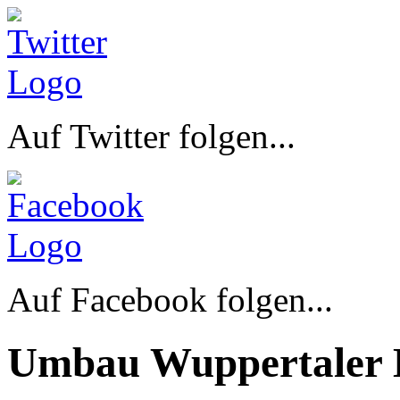
Auf Twitter folgen...
Auf Facebook folgen...
Umbau Wuppertaler 