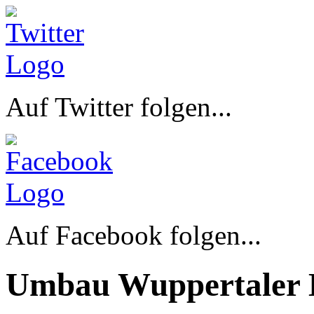
Auf Twitter folgen...
Auf Facebook folgen...
Umbau Wuppertaler 