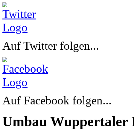
Auf Twitter folgen...
Auf Facebook folgen...
Umbau Wuppertaler 