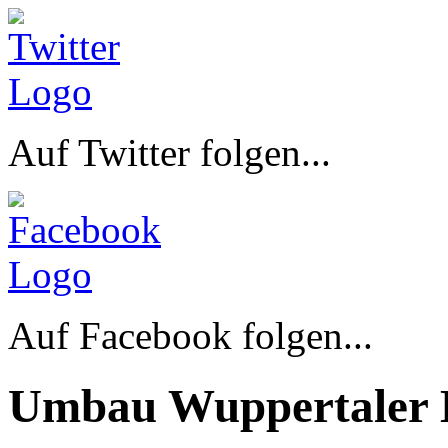
Auf Twitter folgen...
Auf Facebook folgen...
Umbau Wuppertaler 