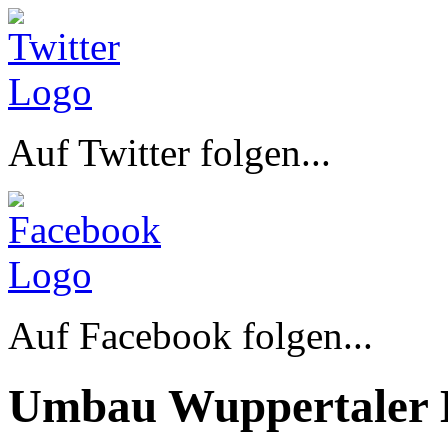
Auf Twitter folgen...
Auf Facebook folgen...
Umbau Wuppertaler 