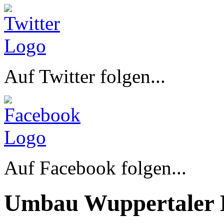
Auf Twitter folgen...
Auf Facebook folgen...
Umbau Wuppertaler 