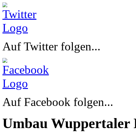
Auf Twitter folgen...
Auf Facebook folgen...
Umbau Wuppertaler 