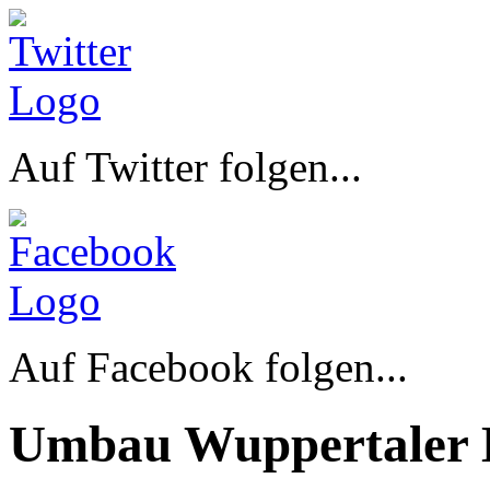
Auf Twitter folgen...
Auf Facebook folgen...
Umbau Wuppertaler 