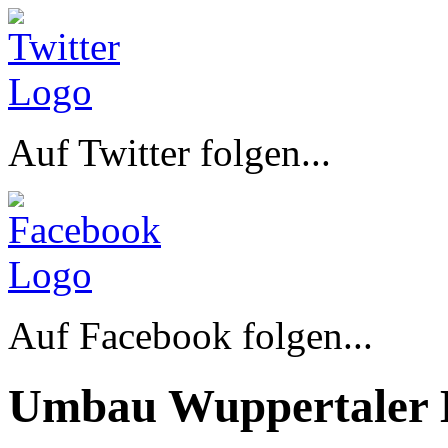
Auf Twitter folgen...
Auf Facebook folgen...
Umbau Wuppertaler 