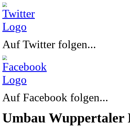
Auf Twitter folgen...
Auf Facebook folgen...
Umbau Wuppertaler 