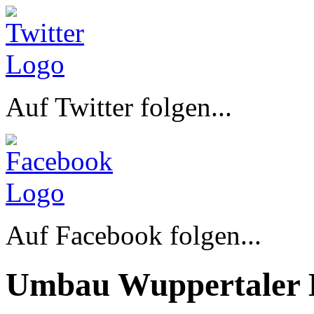
Auf Twitter folgen...
Auf Facebook folgen...
Umbau Wuppertaler 