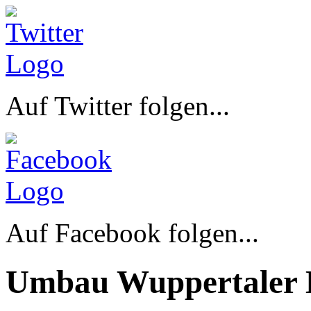
Auf Twitter folgen...
Auf Facebook folgen...
Umbau Wuppertaler 