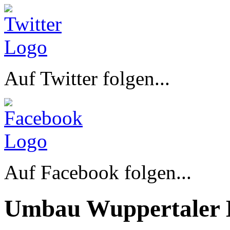
Auf Twitter folgen...
Auf Facebook folgen...
Umbau Wuppertaler 