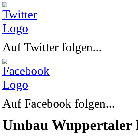
Auf Twitter folgen...
Auf Facebook folgen...
Umbau Wuppertaler 