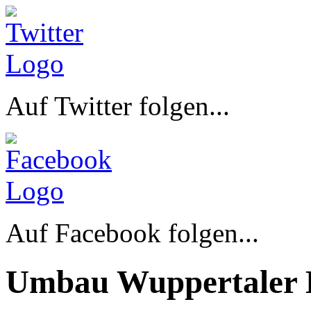
Auf Twitter folgen...
Auf Facebook folgen...
Umbau Wuppertaler 