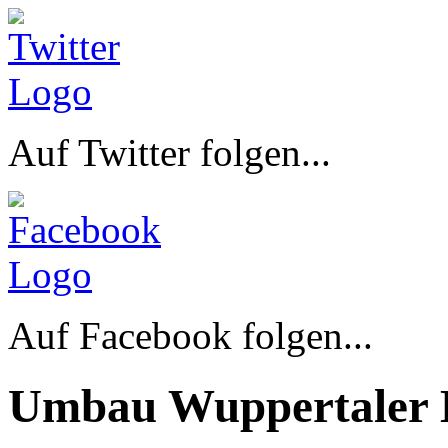
Auf Twitter folgen...
Auf Facebook folgen...
Umbau Wuppertaler 