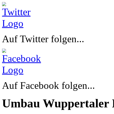
Auf Twitter folgen...
Auf Facebook folgen...
Umbau Wuppertaler 