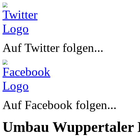
Auf Twitter folgen...
Auf Facebook folgen...
Umbau Wuppertaler 