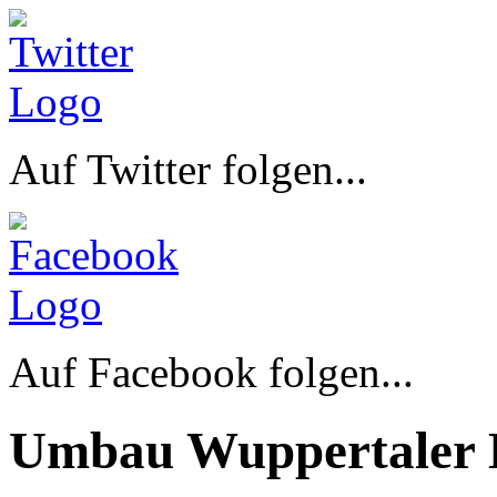
Auf Twitter folgen...
Auf Facebook folgen...
Umbau Wuppertaler 